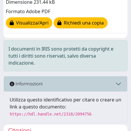
Dimensione 231.44 kB
Formato Adobe PDF
Visualizza/Apri
Richiedi una copia
I documenti in IRIS sono protetti da copyright e
tutti i diritti sono riservati, salvo diversa
indicazione.
Informazioni
Utilizza questo identificativo per citare o creare un
link a questo documento:
https://hdl.handle.net/2318/2094756
Citazioni