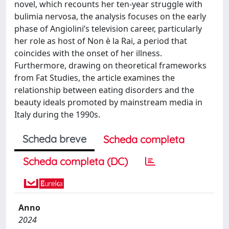
novel, which recounts her ten-year struggle with
bulimia nervosa, the analysis focuses on the early
phase of Angiolini’s television career, particularly
her role as host of Non è la Rai, a period that
coincides with the onset of her illness.
Furthermore, drawing on theoretical frameworks
from Fat Studies, the article examines the
relationship between eating disorders and the
beauty ideals promoted by mainstream media in
Italy during the 1990s.
Scheda breve
Scheda completa
Scheda completa (DC)
Anno
2024