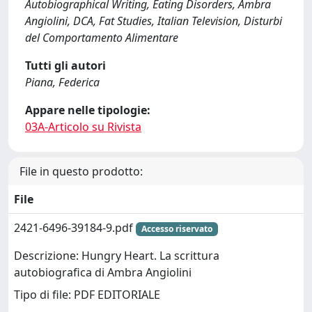
Autobiographical Writing, Eating Disorders, Ambra
Angiolini, DCA, Fat Studies, Italian Television, Disturbi
del Comportamento Alimentare
Tutti gli autori
Piana, Federica
Appare nelle tipologie:
03A-Articolo su Rivista
File in questo prodotto:
File
2421-6496-39184-9.pdf
Accesso riservato
Descrizione: Hungry Heart. La scrittura
autobiografica di Ambra Angiolini
Tipo di file: PDF EDITORIALE