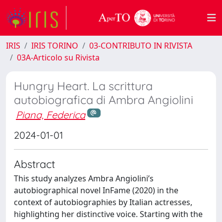
IRIS
IRIS TORINO
03-CONTRIBUTO IN RIVISTA
03A-Articolo su Rivista
Hungry Heart. La scrittura
autobiografica di Ambra Angiolini
Piana, Federica
2024-01-01
Abstract
This study analyzes Ambra Angiolini’s
autobiographical novel InFame (2020) in the
context of autobiographies by Italian actresses,
highlighting her distinctive voice. Starting with the