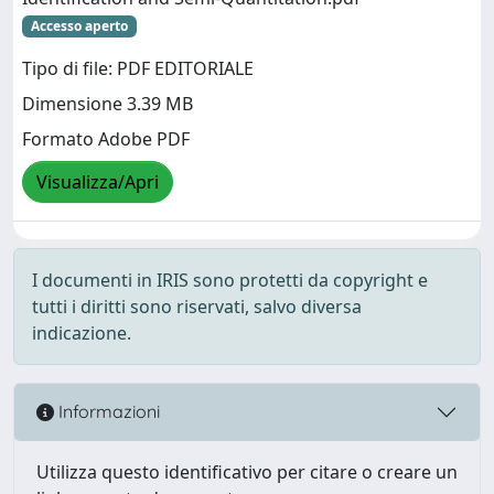
Accesso aperto
Tipo di file: PDF EDITORIALE
Dimensione 3.39 MB
Formato Adobe PDF
Visualizza/Apri
I documenti in IRIS sono protetti da copyright e
tutti i diritti sono riservati, salvo diversa
indicazione.
Informazioni
Utilizza questo identificativo per citare o creare un