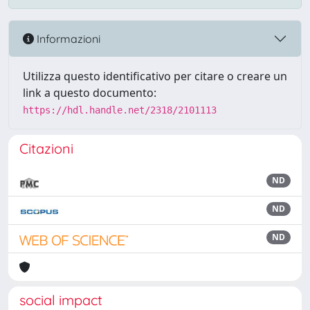
Informazioni
Utilizza questo identificativo per citare o creare un
link a questo documento:
https://hdl.handle.net/2318/2101113
Citazioni
ND
ND
ND
social impact