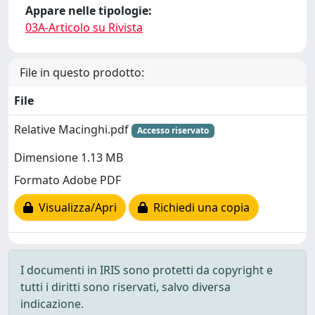
Appare nelle tipologie:
03A-Articolo su Rivista
File in questo prodotto:
File
Relative Macinghi.pdf
Accesso riservato
Dimensione 1.13 MB
Formato Adobe PDF
Visualizza/Apri
Richiedi una copia
I documenti in IRIS sono protetti da copyright e
tutti i diritti sono riservati, salvo diversa
indicazione.