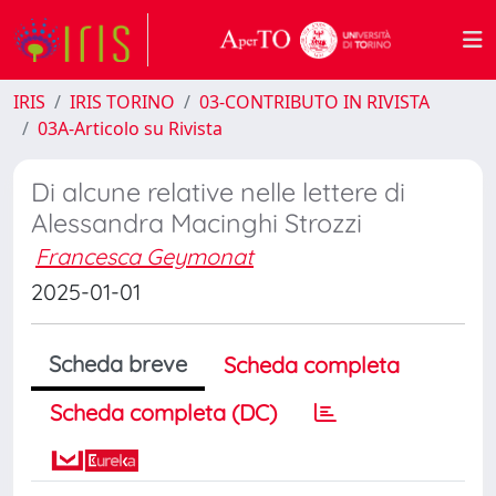
IRIS
IRIS TORINO
03-CONTRIBUTO IN RIVISTA
03A-Articolo su Rivista
Di alcune relative nelle lettere di
Alessandra Macinghi Strozzi
Francesca Geymonat
2025-01-01
Scheda breve
Scheda completa
Scheda completa (DC)