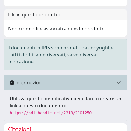
File in questo prodotto:
Non ci sono file associati a questo prodotto.
I documenti in IRIS sono protetti da copyright e
tutti i diritti sono riservati, salvo diversa
indicazione.
Informazioni
Utilizza questo identificativo per citare o creare un
link a questo documento:
https://hdl.handle.net/2318/2101250
Citazioni