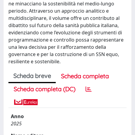
ne minacciano la sostenibilità nel medio-lungo
periodo. Attraverso un approccio analitico e
multidisciplinare, il volume offre un contributo al
dibattito sul futuro della sanità pubblica italiana,
evidenziando come l’evoluzione degli strumenti di
programmazione e controllo possa rappresentare
una leva decisiva per il rafforzamento della
governance e per la costruzione di un SSN equo,
resiliente e sostenibile.
Scheda breve
Scheda completa
Scheda completa (DC)
Anno
2025