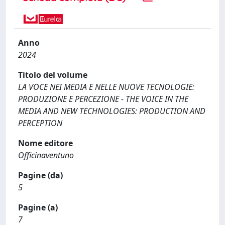
Anno
2024
Titolo del volume
LA VOCE NEI MEDIA E NELLE NUOVE TECNOLOGIE:
PRODUZIONE E PERCEZIONE - THE VOICE IN THE
MEDIA AND NEW TECHNOLOGIES: PRODUCTION AND
PERCEPTION
Nome editore
Officinaventuno
Pagine (da)
5
Pagine (a)
7