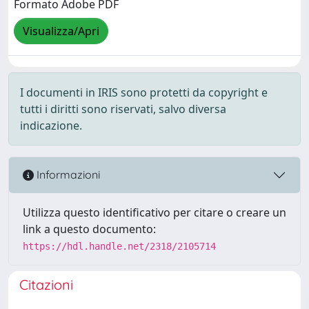
Formato Adobe PDF
Visualizza/Apri
I documenti in IRIS sono protetti da copyright e
tutti i diritti sono riservati, salvo diversa
indicazione.
Informazioni
Utilizza questo identificativo per citare o creare un
link a questo documento:
https://hdl.handle.net/2318/2105714
Citazioni