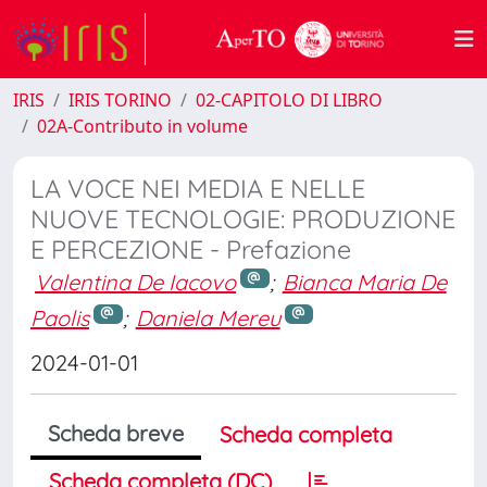
IRIS
IRIS TORINO
02-CAPITOLO DI LIBRO
02A-Contributo in volume
LA VOCE NEI MEDIA E NELLE
NUOVE TECNOLOGIE: PRODUZIONE
E PERCEZIONE - Prefazione
Valentina De Iacovo
;
Bianca Maria De
Paolis
;
Daniela Mereu
2024-01-01
Scheda breve
Scheda completa
Scheda completa (DC)