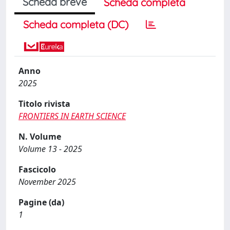
Scheda breve
Scheda completa
Scheda completa (DC)
Anno
2025
Titolo rivista
FRONTIERS IN EARTH SCIENCE
N. Volume
Volume 13 - 2025
Fascicolo
November 2025
Pagine (da)
1