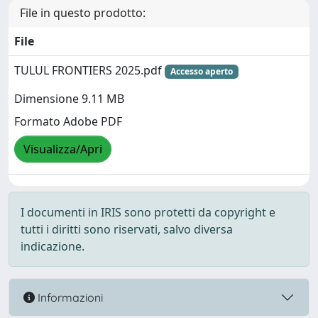
File in questo prodotto:
File
TULUL FRONTIERS 2025.pdf
Accesso aperto
Dimensione 9.11 MB
Formato Adobe PDF
Visualizza/Apri
I documenti in IRIS sono protetti da copyright e
tutti i diritti sono riservati, salvo diversa
indicazione.
Informazioni