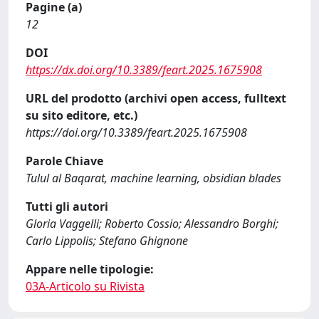
Pagine (a)
12
DOI
https://dx.doi.org/10.3389/feart.2025.1675908
URL del prodotto (archivi open access, fulltext
su sito editore, etc.)
https://doi.org/10.3389/feart.2025.1675908
Parole Chiave
Tulul al Baqarat, machine learning, obsidian blades
Tutti gli autori
Gloria Vaggelli; Roberto Cossio; Alessandro Borghi;
Carlo Lippolis; Stefano Ghignone
Appare nelle tipologie:
03A-Articolo su Rivista