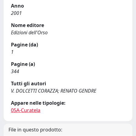
Anno
2001
Nome editore
Edizioni dell'Orso
Pagine (da)
1
Pagine (a)
344
Tutti gli autori
V. DOLCETTI CORAZZA; RENATO GENDRE
Appare nelle tipologie:
05A-Curatela
File in questo prodotto: