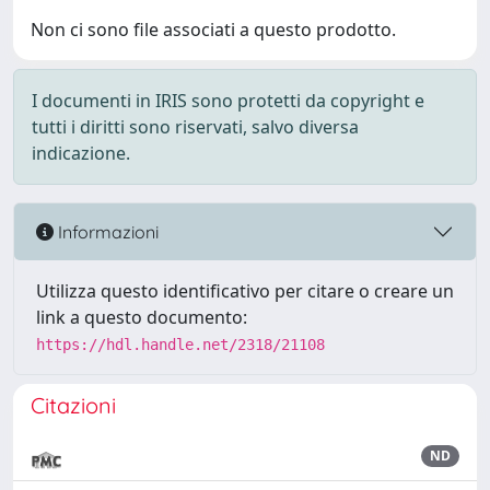
Non ci sono file associati a questo prodotto.
I documenti in IRIS sono protetti da copyright e
tutti i diritti sono riservati, salvo diversa
indicazione.
Informazioni
Utilizza questo identificativo per citare o creare un
link a questo documento:
https://hdl.handle.net/2318/21108
Citazioni
ND