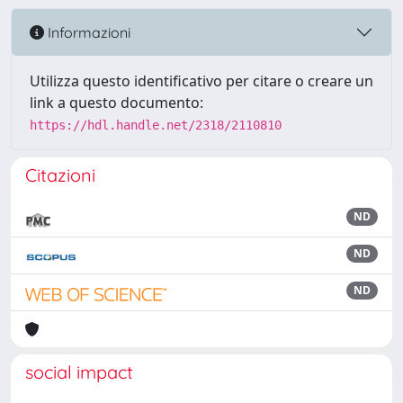
Informazioni
Utilizza questo identificativo per citare o creare un
link a questo documento:
https://hdl.handle.net/2318/2110810
Citazioni
ND
ND
ND
social impact