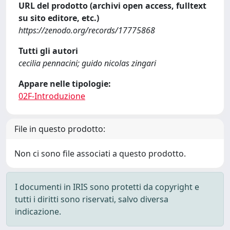
URL del prodotto (archivi open access, fulltext
su sito editore, etc.)
https://zenodo.org/records/17775868
Tutti gli autori
cecilia pennacini; guido nicolas zingari
Appare nelle tipologie:
02F-Introduzione
File in questo prodotto:
Non ci sono file associati a questo prodotto.
I documenti in IRIS sono protetti da copyright e
tutti i diritti sono riservati, salvo diversa
indicazione.