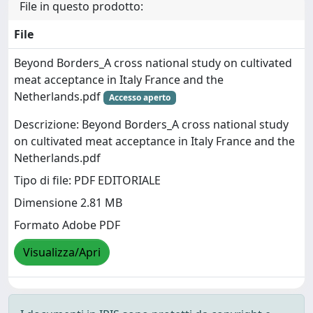
File in questo prodotto:
File
Beyond Borders_A cross national study on cultivated
meat acceptance in Italy France and the
Netherlands.pdf
Accesso aperto
Descrizione: Beyond Borders_A cross national study
on cultivated meat acceptance in Italy France and the
Netherlands.pdf
Tipo di file: PDF EDITORIALE
Dimensione 2.81 MB
Formato Adobe PDF
Visualizza/Apri