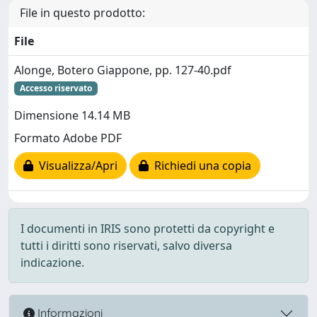
File in questo prodotto:
File
Alonge, Botero Giappone, pp. 127-40.pdf
Accesso riservato
Dimensione 14.14 MB
Formato Adobe PDF
Visualizza/Apri
Richiedi una copia
I documenti in IRIS sono protetti da copyright e
tutti i diritti sono riservati, salvo diversa
indicazione.
Informazioni