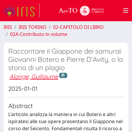
IRIS
IRIS TORINO
02-CAPITOLO DI LIBRO
02A-Contributo in volume
Raccontare il Giappone dei samurai:
Giovanni Botero e Pierre D’Avity, o la
storia di un plagio
Alonge, Guillaume
2025-01-01
Abstract
L'articolo analizza la maniera in cui Botero e altri
ispiratesi alle sue opere presentano il Giappone nel
corso del Seicento. Fondamentali risulta il ricorso a