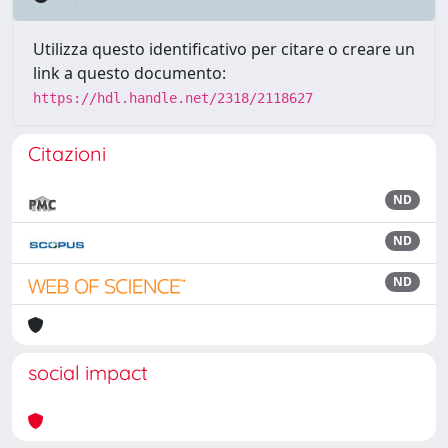
Utilizza questo identificativo per citare o creare un
link a questo documento:
https://hdl.handle.net/2318/2118627
Citazioni
ND
ND
ND
social impact