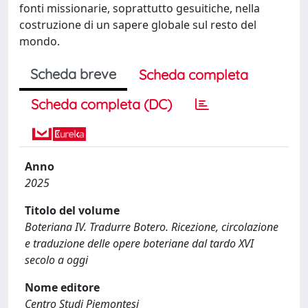
fonti missionarie, soprattutto gesuitiche, nella
costruzione di un sapere globale sul resto del
mondo.
Scheda breve
Scheda completa
Scheda completa (DC)
Anno
2025
Titolo del volume
Boteriana IV. Tradurre Botero. Ricezione, circolazione
e traduzione delle opere boteriane dal tardo XVI
secolo a oggi
Nome editore
Centro Studi Piemontesi