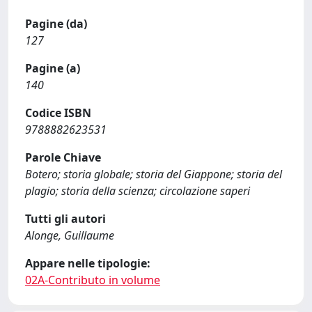
Pagine (da)
127
Pagine (a)
140
Codice ISBN
9788882623531
Parole Chiave
Botero; storia globale; storia del Giappone; storia del
plagio; storia della scienza; circolazione saperi
Tutti gli autori
Alonge, Guillaume
Appare nelle tipologie:
02A-Contributo in volume