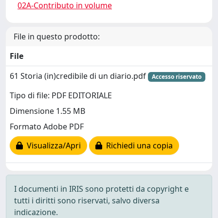
02A-Contributo in volume
File in questo prodotto:
File
61 Storia (in)credibile di un diario.pdf
Accesso riservato
Tipo di file: PDF EDITORIALE
Dimensione 1.55 MB
Formato Adobe PDF
Visualizza/Apri
Richiedi una copia
I documenti in IRIS sono protetti da copyright e
tutti i diritti sono riservati, salvo diversa
indicazione.