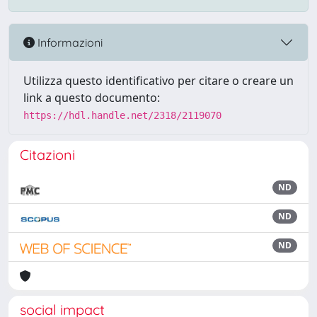
Informazioni
Utilizza questo identificativo per citare o creare un
link a questo documento:
https://hdl.handle.net/2318/2119070
Citazioni
ND
ND
ND
social impact