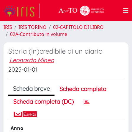
IRIS
IRIS TORINO
02-CAPITOLO DI LIBRO
02A-Contributo in volume
Storia (in)credibile di un diario
Leonardo Mineo
2025-01-01
Scheda breve
Scheda completa
Scheda completa (DC)
Anno