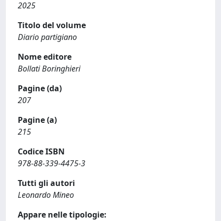
2025
Titolo del volume
Diario partigiano
Nome editore
Bollati Boringhieri
Pagine (da)
207
Pagine (a)
215
Codice ISBN
978-88-339-4475-3
Tutti gli autori
Leonardo Mineo
Appare nelle tipologie: