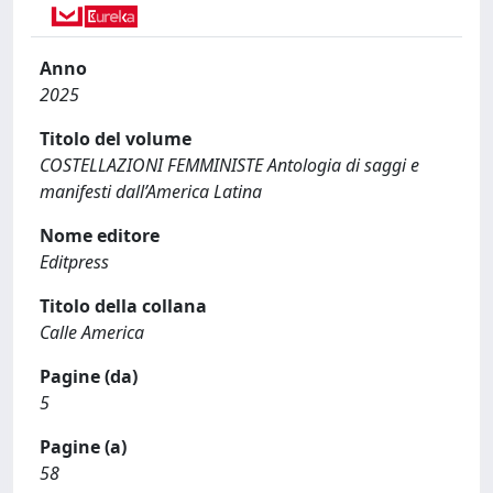
Anno
2025
Titolo del volume
COSTELLAZIONI FEMMINISTE Antologia di saggi e
manifesti dall’America Latina
Nome editore
Editpress
Titolo della collana
Calle America
Pagine (da)
5
Pagine (a)
58