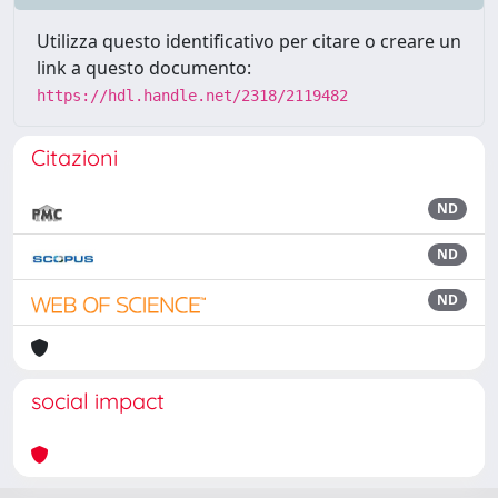
Utilizza questo identificativo per citare o creare un
link a questo documento:
https://hdl.handle.net/2318/2119482
Citazioni
ND
ND
ND
social impact