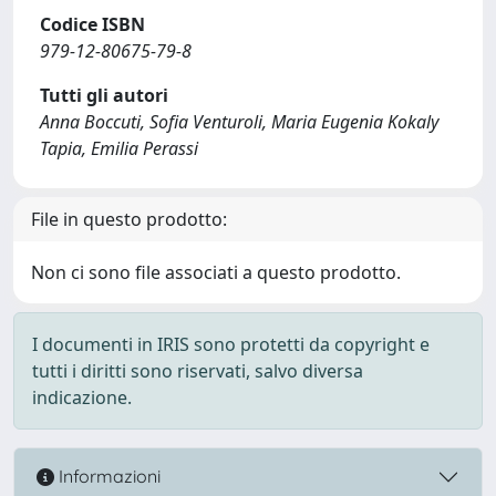
Codice ISBN
979-12-80675-79-8
Tutti gli autori
Anna Boccuti, Sofia Venturoli, Maria Eugenia Kokaly
Tapia, Emilia Perassi
File in questo prodotto:
Non ci sono file associati a questo prodotto.
I documenti in IRIS sono protetti da copyright e
tutti i diritti sono riservati, salvo diversa
indicazione.
Informazioni