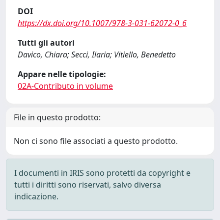
DOI
https://dx.doi.org/10.1007/978-3-031-62072-0_6
Tutti gli autori
Davico, Chiara; Secci, Ilaria; Vitiello, Benedetto
Appare nelle tipologie:
02A-Contributo in volume
File in questo prodotto:
Non ci sono file associati a questo prodotto.
I documenti in IRIS sono protetti da copyright e
tutti i diritti sono riservati, salvo diversa
indicazione.