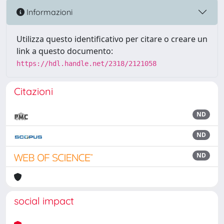
Informazioni
Utilizza questo identificativo per citare o creare un
link a questo documento:
https://hdl.handle.net/2318/2121058
Citazioni
ND
ND
ND
social impact