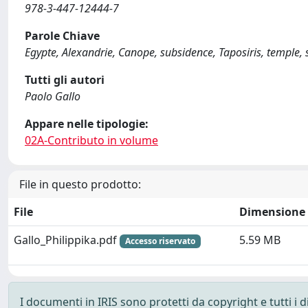
978-3-447-12444-7
Parole Chiave
Egypte, Alexandrie, Canope, subsidence, Taposiris, temple,
Tutti gli autori
Paolo Gallo
Appare nelle tipologie:
02A-Contributo in volume
File in questo prodotto:
File
Dimensione
Gallo_Philippika.pdf
5.59 MB
Accesso riservato
I documenti in IRIS sono protetti da copyright e tutti i di