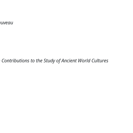
auveau
 Contributions to the Study of Ancient World Cultures