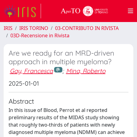
IRIS
IRIS TORINO
03-CONTRIBUTO IN RIVISTA
03D-Recensione in Rivista
Are we ready for an MRD-driven
approach in multiple myeloma?
Gay, Francesca
;
Mina, Roberto
2025-01-01
Abstract
In this issue of Blood, Perrot et al reported
preliminary results of the MIDAS study showing
that roughly two-thirds of patients with newly
diagnosed multiple myeloma (NDMM) can achieve