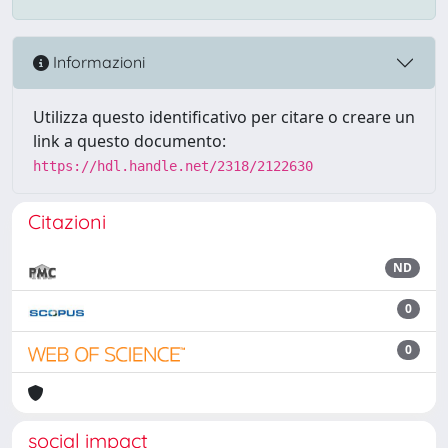
Informazioni
Utilizza questo identificativo per citare o creare un
link a questo documento:
https://hdl.handle.net/2318/2122630
Citazioni
ND
0
0
social impact