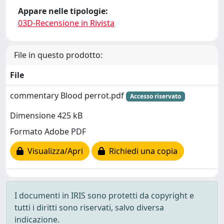
Appare nelle tipologie:
03D-Recensione in Rivista
File in questo prodotto:
File
commentary Blood perrot.pdf
Accesso riservato
Dimensione 425 kB
Formato Adobe PDF
Visualizza/Apri
Richiedi una copia
I documenti in IRIS sono protetti da copyright e
tutti i diritti sono riservati, salvo diversa
indicazione.