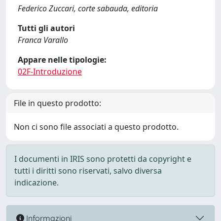
Federico Zuccari, corte sabauda, editoria
Tutti gli autori
Franca Varallo
Appare nelle tipologie:
02F-Introduzione
File in questo prodotto:
Non ci sono file associati a questo prodotto.
I documenti in IRIS sono protetti da copyright e
tutti i diritti sono riservati, salvo diversa
indicazione.
Informazioni