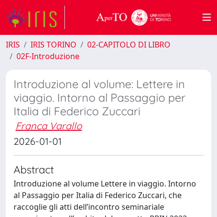
IRIS
IRIS TORINO
02-CAPITOLO DI LIBRO
02F-Introduzione
Introduzione al volume: Lettere in
viaggio. Intorno al Passaggio per
Italia di Federico Zuccari
Franca Varallo
2026-01-01
Abstract
Introduzione al volume Lettere in viaggio. Intorno
al Passaggio per Italia di Federico Zuccari, che
raccoglie gli atti dell’incontro seminariale