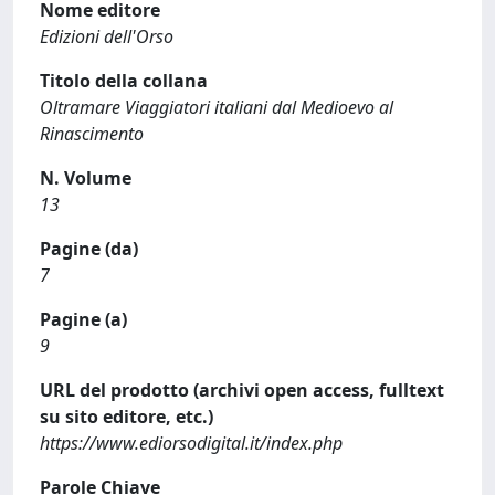
Nome editore
Edizioni dell'Orso
Titolo della collana
Oltramare Viaggiatori italiani dal Medioevo al
Rinascimento
N. Volume
13
Pagine (da)
7
Pagine (a)
9
URL del prodotto (archivi open access, fulltext
su sito editore, etc.)
https://www.ediorsodigital.it/index.php
Parole Chiave