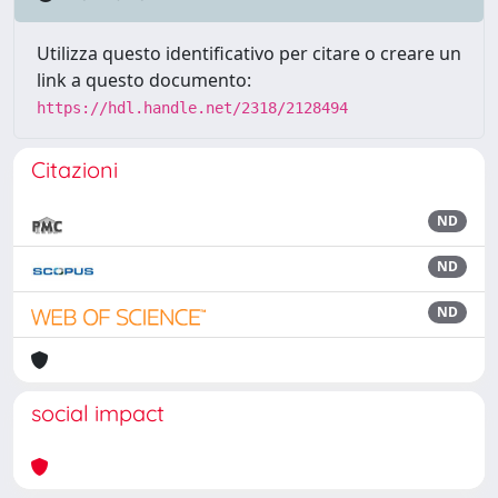
Utilizza questo identificativo per citare o creare un
link a questo documento:
https://hdl.handle.net/2318/2128494
Citazioni
ND
ND
ND
social impact