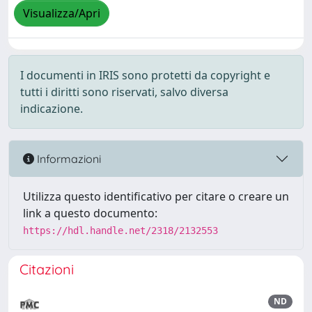
Visualizza/Apri
I documenti in IRIS sono protetti da copyright e
tutti i diritti sono riservati, salvo diversa
indicazione.
Informazioni
Utilizza questo identificativo per citare o creare un
link a questo documento:
https://hdl.handle.net/2318/2132553
Citazioni
ND