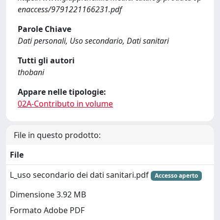
enaccess/9791221166231.pdf
Parole Chiave
Dati personali, Uso secondario, Dati sanitari
Tutti gli autori
thobani
Appare nelle tipologie:
02A-Contributo in volume
File in questo prodotto:
File
L_uso secondario dei dati sanitari.pdf
Accesso aperto
Dimensione 3.92 MB
Formato Adobe PDF