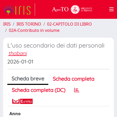
IRIS
IRIS TORINO
02-CAPITOLO DI LIBRO
02A-Contributo in volume
L'uso secondario dei dati personali
thobani
2026-01-01
Scheda breve
Scheda completa
Scheda completa (DC)
Anno