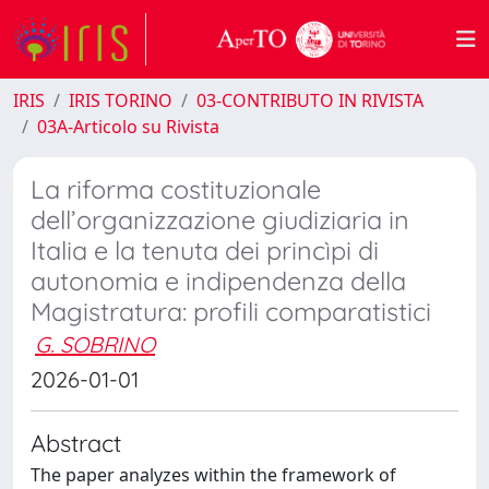
IRIS
IRIS TORINO
03-CONTRIBUTO IN RIVISTA
03A-Articolo su Rivista
La riforma costituzionale
dell’organizzazione giudiziaria in
Italia e la tenuta dei princìpi di
autonomia e indipendenza della
Magistratura: profili comparatistici
G. SOBRINO
2026-01-01
Abstract
The paper analyzes within the framework of