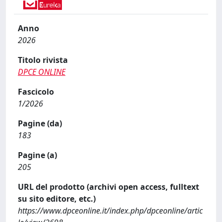
Anno
2026
Titolo rivista
DPCE ONLINE
Fascicolo
1/2026
Pagine (da)
183
Pagine (a)
205
URL del prodotto (archivi open access, fulltext
su sito editore, etc.)
https://www.dpceonline.it/index.php/dpceonline/artic