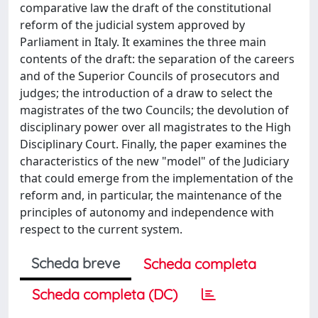
comparative law the draft of the constitutional
reform of the judicial system approved by
Parliament in Italy. It examines the three main
contents of the draft: the separation of the careers
and of the Superior Councils of prosecutors and
judges; the introduction of a draw to select the
magistrates of the two Councils; the devolution of
disciplinary power over all magistrates to the High
Disciplinary Court. Finally, the paper examines the
characteristics of the new "model" of the Judiciary
that could emerge from the implementation of the
reform and, in particular, the maintenance of the
principles of autonomy and independence with
respect to the current system.
Scheda breve
Scheda completa
Scheda completa (DC)