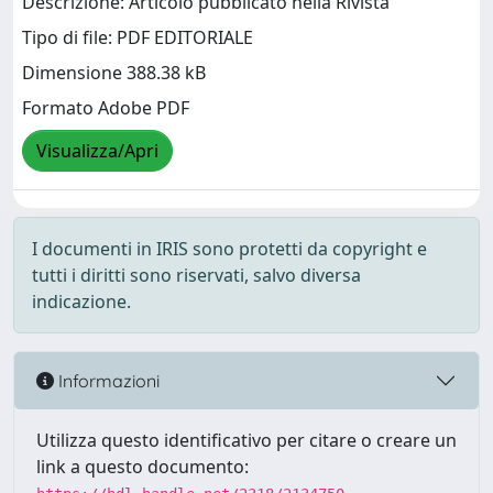
Descrizione: Articolo pubblicato nella Rivista
Tipo di file: PDF EDITORIALE
Dimensione 388.38 kB
Formato Adobe PDF
Visualizza/Apri
I documenti in IRIS sono protetti da copyright e
tutti i diritti sono riservati, salvo diversa
indicazione.
Informazioni
Utilizza questo identificativo per citare o creare un
link a questo documento: