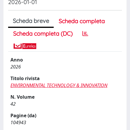
2026-01-01
Scheda breve
Scheda completa
Scheda completa (DC)
Anno
2026
Titolo rivista
ENVIRONMENTAL TECHNOLOGY & INNOVATION
N. Volume
42
Pagine (da)
104943