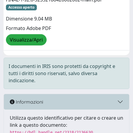
Accesso aperto
Dimensione 9.04 MB
Formato Adobe PDF
Visualizza/Apri
I documenti in IRIS sono protetti da copyright e
tutti i diritti sono riservati, salvo diversa
indicazione.
Informazioni
Utilizza questo identificativo per citare o creare un
link a questo documento:
https://hdl.handle.net/2318/2136630