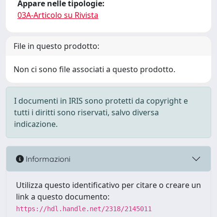
Appare nelle tipologie:
03A-Articolo su Rivista
File in questo prodotto:
Non ci sono file associati a questo prodotto.
I documenti in IRIS sono protetti da copyright e
tutti i diritti sono riservati, salvo diversa
indicazione.
Informazioni
Utilizza questo identificativo per citare o creare un
link a questo documento:
https://hdl.handle.net/2318/2145011