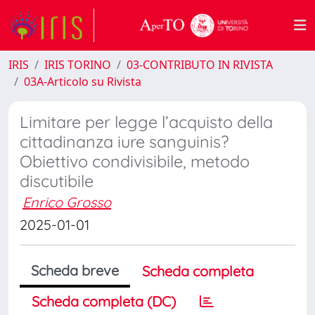
IRIS
IRIS TORINO
03-CONTRIBUTO IN RIVISTA
03A-Articolo su Rivista
Limitare per legge l’acquisto della
cittadinanza iure sanguinis?
Obiettivo condivisibile, metodo
discutibile
Enrico Grosso
2025-01-01
Scheda breve
Scheda completa
Scheda completa (DC)