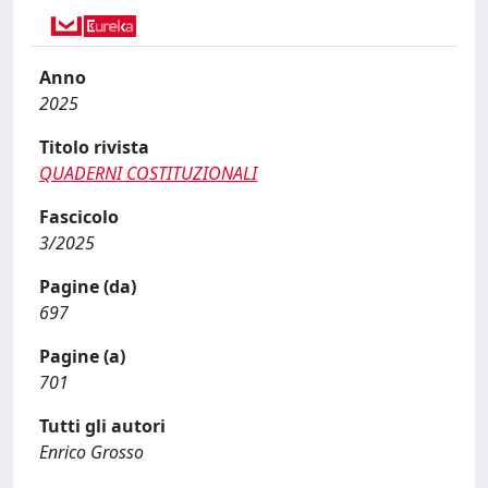
Anno
2025
Titolo rivista
QUADERNI COSTITUZIONALI
Fascicolo
3/2025
Pagine (da)
697
Pagine (a)
701
Tutti gli autori
Enrico Grosso