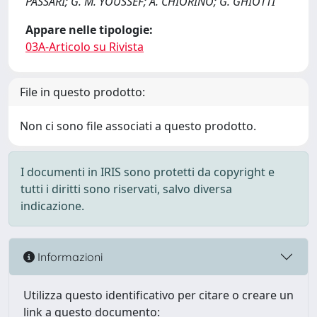
PASSARI; G. M. YOUSSEF; A. CHIORINO; G. GHIOTTI
Appare nelle tipologie:
03A-Articolo su Rivista
File in questo prodotto:
Non ci sono file associati a questo prodotto.
I documenti in IRIS sono protetti da copyright e
tutti i diritti sono riservati, salvo diversa
indicazione.
Informazioni
Utilizza questo identificativo per citare o creare un
link a questo documento: