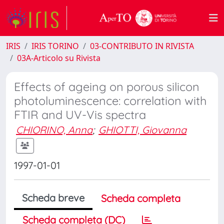
IRIS
IRIS TORINO
03-CONTRIBUTO IN RIVISTA
03A-Articolo su Rivista
Effects of ageing on porous silicon
photoluminescence: correlation with
FTIR and UV-Vis spectra
CHIORINO, Anna
;
GHIOTTI, Giovanna
1997-01-01
Scheda breve
Scheda completa
Scheda completa (DC)