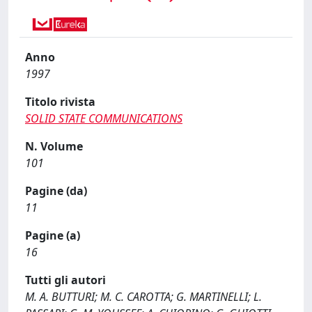
Anno
1997
Titolo rivista
SOLID STATE COMMUNICATIONS
N. Volume
101
Pagine (da)
11
Pagine (a)
16
Tutti gli autori
M. A. BUTTURI; M. C. CAROTTA; G. MARTINELLI; L.