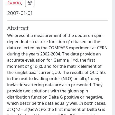
Guido
;
2007-01-01
Abstract
We present a measurement of the deuteron spin-
dependent structure function g1d based on the
data collected by the COMPASS experiment at CERN
during the years 2002-2004. The data provide an
accurate evaluation for Gamma_1^d, the first
moment of g1d(x), and for the matrix element of
the singlet axial current, a0. The results of QCD fits
in the next to leading order (NLO) on all g1 deep
inelastic scattering data are also presented. They
provide two solutions with the gluon spin
distribution function Delta G positive or negative,
which describe the data equally well. In both cases,
at Q^2 = 3 (GeV/c)^2 the first moment of Delta G is