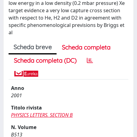
low energy in a low density (0.2 mbar pressure) Xe
target evidence a very low capture cross section
with respect to He, H2 and D2 in agreement with
specific phenomenological previsions by Briggs et
al
Scheda breve
Scheda completa
Scheda completa (DC)
Anno
2001
Titolo rivista
PHYSICS LETTERS. SECTION B
N. Volume
B513