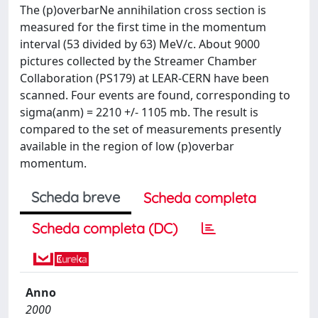
The (p)overbarNe annihilation cross section is
measured for the first time in the momentum
interval (53 divided by 63) MeV/c. About 9000
pictures collected by the Streamer Chamber
Collaboration (PS179) at LEAR-CERN have been
scanned. Four events are found, corresponding to
sigma(anm) = 2210 +/- 1105 mb. The result is
compared to the set of measurements presently
available in the region of low (p)overbar
momentum.
Scheda breve
Scheda completa
Scheda completa (DC)
Anno
2000