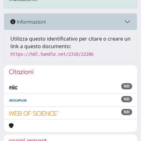
Informazioni
Utilizza questo identificativo per citare o creare un
link a questo documento:
https://hdl.handle.net/2318/22286
Citazioni
ND
ND
ND
social impact