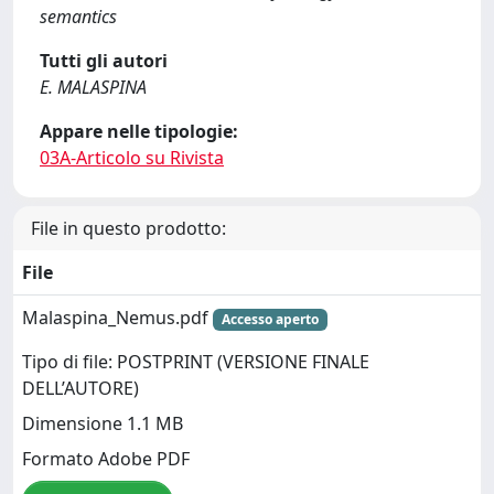
semantics
Tutti gli autori
E. MALASPINA
Appare nelle tipologie:
03A-Articolo su Rivista
File in questo prodotto:
File
Malaspina_Nemus.pdf
Accesso aperto
Tipo di file: POSTPRINT (VERSIONE FINALE
DELL’AUTORE)
Dimensione 1.1 MB
Formato Adobe PDF