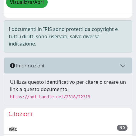
Visualizza/Apri
I documenti in IRIS sono protetti da copyright e
tutti i diritti sono riservati, salvo diversa
indicazione.
Informazioni
Utilizza questo identificativo per citare o creare un
link a questo documento:
https://hdl.handle.net/2318/22319
Citazioni
ND