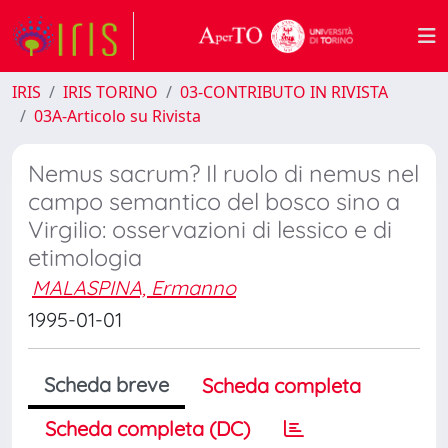
IRIS
IRIS TORINO
03-CONTRIBUTO IN RIVISTA
03A-Articolo su Rivista
Nemus sacrum? Il ruolo di nemus nel
campo semantico del bosco sino a
Virgilio: osservazioni di lessico e di
etimologia
MALASPINA, Ermanno
1995-01-01
Scheda breve
Scheda completa
Scheda completa (DC)