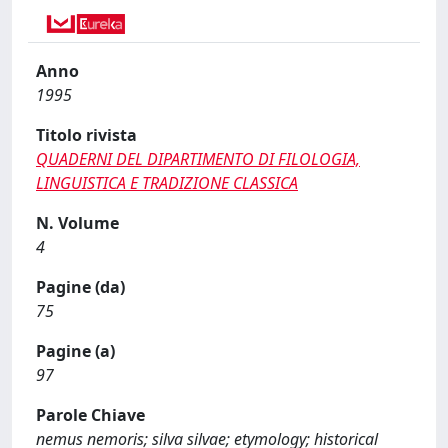
Anno
1995
Titolo rivista
QUADERNI DEL DIPARTIMENTO DI FILOLOGIA,
LINGUISTICA E TRADIZIONE CLASSICA
N. Volume
4
Pagine (da)
75
Pagine (a)
97
Parole Chiave
nemus nemoris; silva silvae; etymology; historical