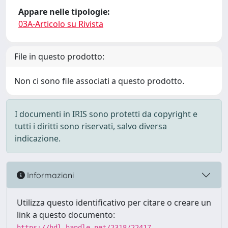
Appare nelle tipologie:
03A-Articolo su Rivista
File in questo prodotto:
Non ci sono file associati a questo prodotto.
I documenti in IRIS sono protetti da copyright e
tutti i diritti sono riservati, salvo diversa
indicazione.
Informazioni
Utilizza questo identificativo per citare o creare un
link a questo documento:
https://hdl.handle.net/2318/22417