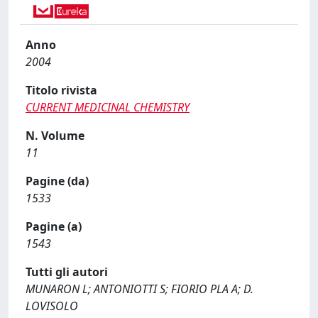
Anno
2004
Titolo rivista
CURRENT MEDICINAL CHEMISTRY
N. Volume
11
Pagine (da)
1533
Pagine (a)
1543
Tutti gli autori
MUNARON L; ANTONIOTTI S; FIORIO PLA A; D.
LOVISOLO