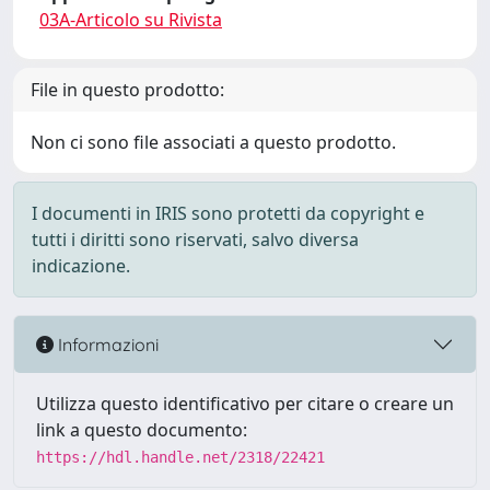
03A-Articolo su Rivista
File in questo prodotto:
Non ci sono file associati a questo prodotto.
I documenti in IRIS sono protetti da copyright e
tutti i diritti sono riservati, salvo diversa
indicazione.
Informazioni
Utilizza questo identificativo per citare o creare un
link a questo documento:
https://hdl.handle.net/2318/22421