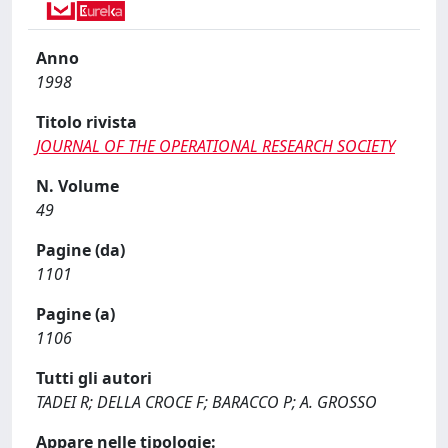
Anno
1998
Titolo rivista
JOURNAL OF THE OPERATIONAL RESEARCH SOCIETY
N. Volume
49
Pagine (da)
1101
Pagine (a)
1106
Tutti gli autori
TADEI R; DELLA CROCE F; BARACCO P; A. GROSSO
Appare nelle tipologie: