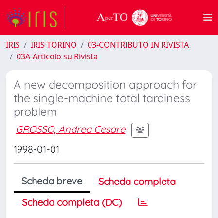
IRIS
IRIS TORINO
03-CONTRIBUTO IN RIVISTA
03A-Articolo su Rivista
A new decomposition approach for
the single-machine total tardiness
problem
GROSSO, Andrea Cesare
1998-01-01
Scheda breve
Scheda completa
Scheda completa (DC)