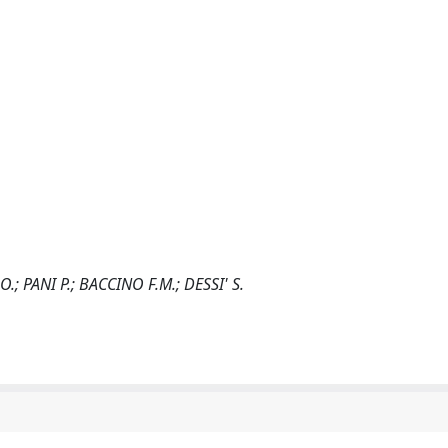
.; PANI P.; BACCINO F.M.; DESSI' S.