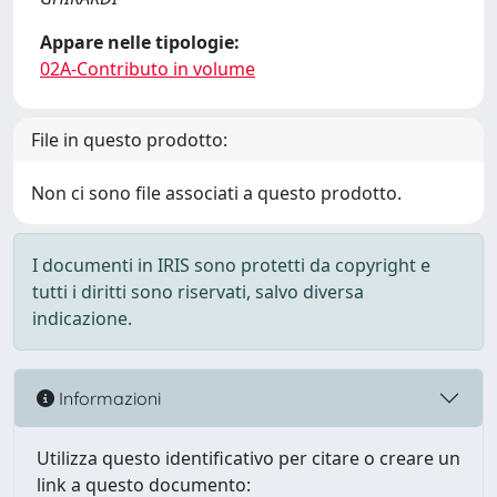
Appare nelle tipologie:
02A-Contributo in volume
File in questo prodotto:
Non ci sono file associati a questo prodotto.
I documenti in IRIS sono protetti da copyright e
tutti i diritti sono riservati, salvo diversa
indicazione.
Informazioni
Utilizza questo identificativo per citare o creare un
link a questo documento: