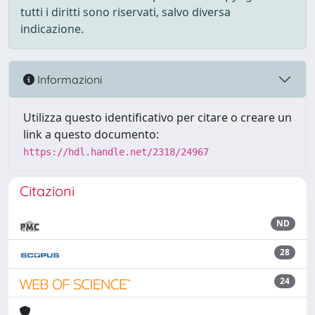
tutti i diritti sono riservati, salvo diversa
indicazione.
Informazioni
Utilizza questo identificativo per citare o creare un
link a questo documento:
https://hdl.handle.net/2318/24967
Citazioni
ND
28
24