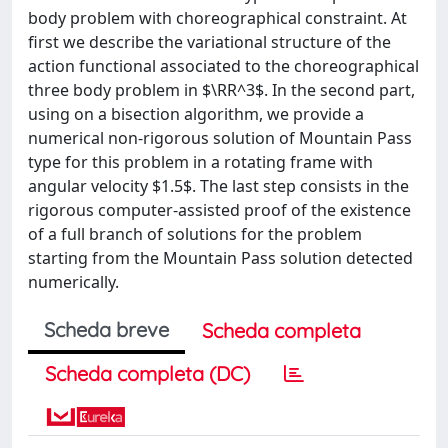
body problem with choreographical constraint. At
first we describe the variational structure of the
action functional associated to the choreographical
three body problem in $\RR^3$. In the second part,
using on a bisection algorithm, we provide a
numerical non-rigorous solution of Mountain Pass
type for this problem in a rotating frame with
angular velocity $1.5$. The last step consists in the
rigorous computer-assisted proof of the existence
of a full branch of solutions for the problem
starting from the Mountain Pass solution detected
numerically.
Scheda breve
Scheda completa
Scheda completa (DC)