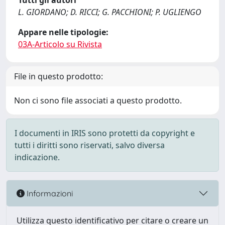
Tutti gli autori
L. GIORDANO; D. RICCI; G. PACCHIONI; P. UGLIENGO
Appare nelle tipologie:
03A-Articolo su Rivista
File in questo prodotto:
Non ci sono file associati a questo prodotto.
I documenti in IRIS sono protetti da copyright e
tutti i diritti sono riservati, salvo diversa
indicazione.
Informazioni
Utilizza questo identificativo per citare o creare un