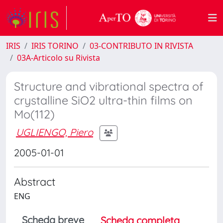
IRIS
IRIS TORINO
03-CONTRIBUTO IN RIVISTA
03A-Articolo su Rivista
Structure and vibrational spectra of
crystalline SiO2 ultra-thin films on
Mo(112)
UGLIENGO, Piero
2005-01-01
Abstract
ENG
Scheda breve
Scheda completa