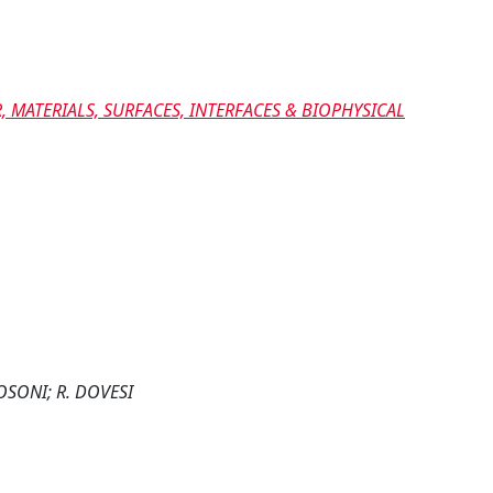
 MATERIALS, SURFACES, INTERFACES & BIOPHYSICAL
TOSONI; R. DOVESI