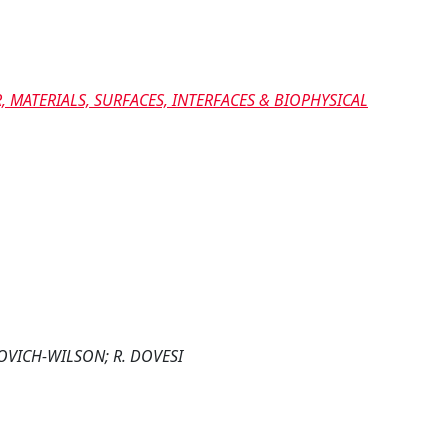
 MATERIALS, SURFACES, INTERFACES & BIOPHYSICAL
ICOVICH-WILSON; R. DOVESI