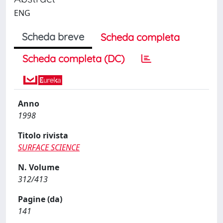
ENG
Scheda breve
Scheda completa
Scheda completa (DC)
Anno
1998
Titolo rivista
SURFACE SCIENCE
N. Volume
312/413
Pagine (da)
141