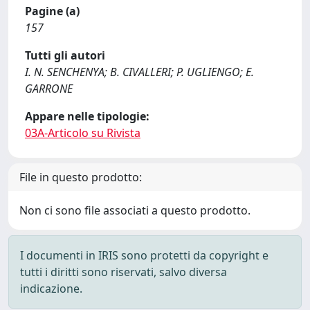
Pagine (a)
157
Tutti gli autori
I. N. SENCHENYA; B. CIVALLERI; P. UGLIENGO; E.
GARRONE
Appare nelle tipologie:
03A-Articolo su Rivista
File in questo prodotto:
Non ci sono file associati a questo prodotto.
I documenti in IRIS sono protetti da copyright e
tutti i diritti sono riservati, salvo diversa
indicazione.