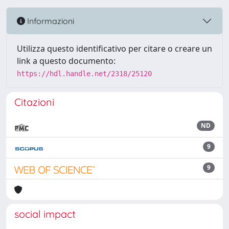
Informazioni
Utilizza questo identificativo per citare o creare un
link a questo documento:
https://hdl.handle.net/2318/25120
Citazioni
ND
9
9
social impact