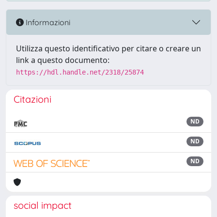
Informazioni
Utilizza questo identificativo per citare o creare un
link a questo documento:
https://hdl.handle.net/2318/25874
Citazioni
ND
ND
ND
social impact