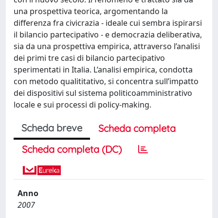
una prospettiva teorica, argomentando la
differenza fra civicrazia - ideale cui sembra ispirarsi
il bilancio partecipativo - e democrazia deliberativa,
sia da una prospettiva empirica, attraverso l’analisi
dei primi tre casi di bilancio partecipativo
sperimentati in Italia. L’analisi empirica, condotta
con metodo qualititativo, si concentra sull’impatto
dei dispositivi sul sistema politicoamministrativo
locale e sui processi di policy-making.
Scheda breve
Scheda completa
Scheda completa (DC)
Anno
2007