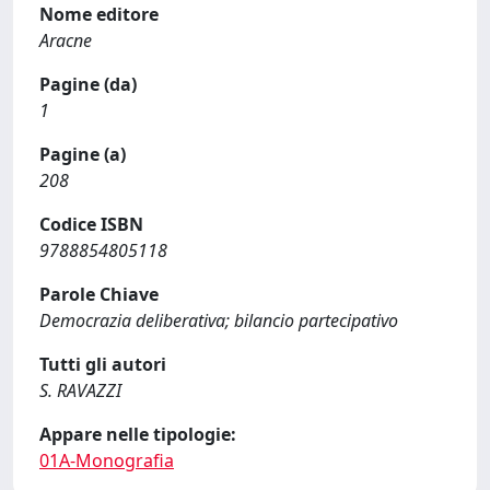
Nome editore
Aracne
Pagine (da)
1
Pagine (a)
208
Codice ISBN
9788854805118
Parole Chiave
Democrazia deliberativa; bilancio partecipativo
Tutti gli autori
S. RAVAZZI
Appare nelle tipologie:
01A-Monografia