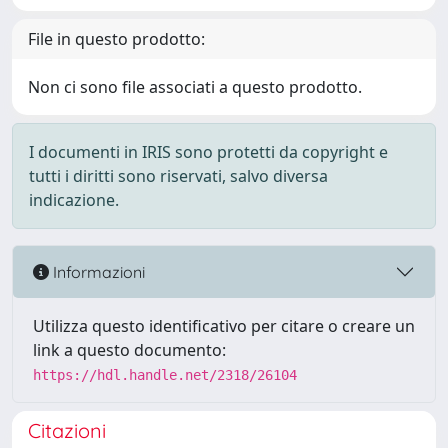
File in questo prodotto:
Non ci sono file associati a questo prodotto.
I documenti in IRIS sono protetti da copyright e
tutti i diritti sono riservati, salvo diversa
indicazione.
Informazioni
Utilizza questo identificativo per citare o creare un
link a questo documento:
https://hdl.handle.net/2318/26104
Citazioni