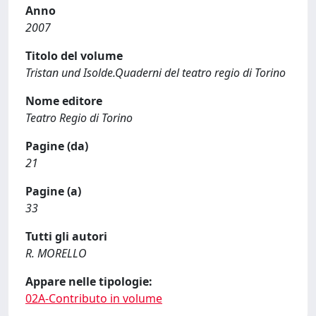
Anno
2007
Titolo del volume
Tristan und Isolde.Quaderni del teatro regio di Torino
Nome editore
Teatro Regio di Torino
Pagine (da)
21
Pagine (a)
33
Tutti gli autori
R. MORELLO
Appare nelle tipologie:
02A-Contributo in volume