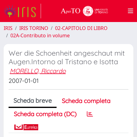
IRIS
IRIS TORINO
02-CAPITOLO DI LIBRO
02A-Contributo in volume
Wer die Schoenheit angeschaut mit
Augen.Intorno al Tristano e Isotta
MORELLO, Riccardo
2007-01-01
Scheda breve
Scheda completa
Scheda completa (DC)