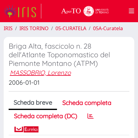
IRIS
IRIS TORINO
05-CURATELA
05A-Curatela
Briga Alta, fascicolo n. 28
dell'Atlante Toponomastico del
Piemonte Montano (ATPM)
MASSOBRIO, Lorenzo
2006-01-01
Scheda breve
Scheda completa
Scheda completa (DC)