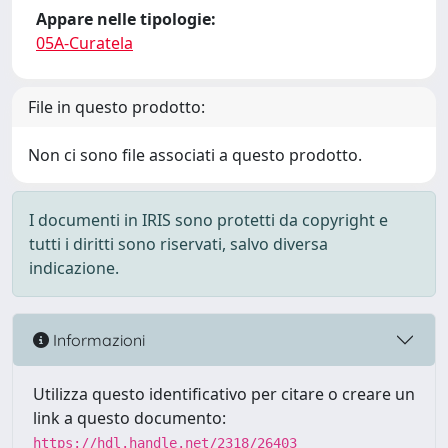
Appare nelle tipologie:
05A-Curatela
File in questo prodotto:
Non ci sono file associati a questo prodotto.
I documenti in IRIS sono protetti da copyright e
tutti i diritti sono riservati, salvo diversa
indicazione.
Informazioni
Utilizza questo identificativo per citare o creare un
link a questo documento:
https://hdl.handle.net/2318/26403