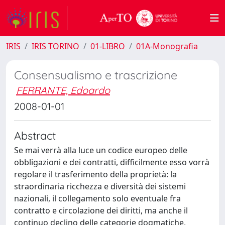
IRIS
IRIS TORINO
01-LIBRO
01A-Monografia
Consensualismo e trascrizione
FERRANTE, Edoardo
2008-01-01
Abstract
Se mai verrà alla luce un codice europeo delle
obbligazioni e dei contratti, difficilmente esso vorrà
regolare il trasferimento della proprietà: la
straordinaria ricchezza e diversità dei sistemi
nazionali, il collegamento solo eventuale fra
contratto e circolazione dei diritti, ma anche il
continuo declino delle categorie dogmatiche,