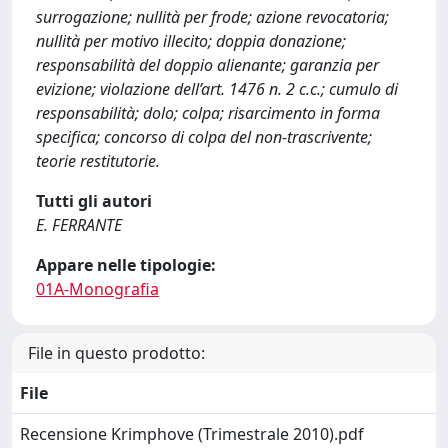
surrogazione; nullità per frode; azione revocatoria;
nullità per motivo illecito; doppia donazione;
responsabilità del doppio alienante; garanzia per
evizione; violazione dell’art. 1476 n. 2 c.c.; cumulo di
responsabilità; dolo; colpa; risarcimento in forma
specifica; concorso di colpa del non-trascrivente;
teorie restitutorie.
Tutti gli autori
E. FERRANTE
Appare nelle tipologie:
01A-Monografia
File in questo prodotto:
File
Recensione Krimphove (Trimestrale 2010).pdf