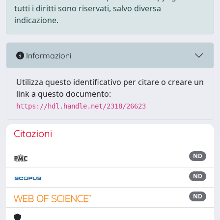
tutti i diritti sono riservati, salvo diversa
indicazione.
Informazioni
Utilizza questo identificativo per citare o creare un
link a questo documento:
https://hdl.handle.net/2318/26623
Citazioni
ND
ND
ND