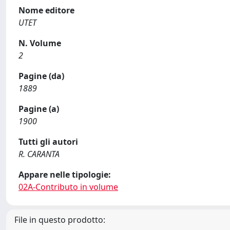
Nome editore
UTET
N. Volume
2
Pagine (da)
1889
Pagine (a)
1900
Tutti gli autori
R. CARANTA
Appare nelle tipologie:
02A-Contributo in volume
File in questo prodotto: