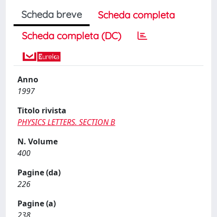
Scheda breve
Scheda completa
Scheda completa (DC)
Anno
1997
Titolo rivista
PHYSICS LETTERS. SECTION B
N. Volume
400
Pagine (da)
226
Pagine (a)
238