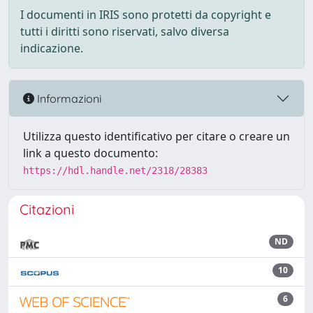
I documenti in IRIS sono protetti da copyright e
tutti i diritti sono riservati, salvo diversa
indicazione.
Informazioni
Utilizza questo identificativo per citare o creare un
link a questo documento:
https://hdl.handle.net/2318/28383
Citazioni
ND
10
6