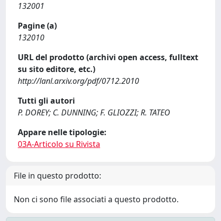
132001
Pagine (a)
132010
URL del prodotto (archivi open access, fulltext
su sito editore, etc.)
http://lanl.arxiv.org/pdf/0712.2010
Tutti gli autori
P. DOREY; C. DUNNING; F. GLIOZZI; R. TATEO
Appare nelle tipologie:
03A-Articolo su Rivista
File in questo prodotto:
Non ci sono file associati a questo prodotto.