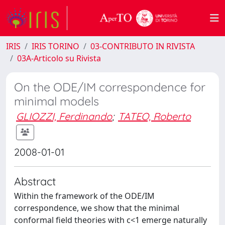
IRIS
IRIS TORINO
03-CONTRIBUTO IN RIVISTA
03A-Articolo su Rivista
On the ODE/IM correspondence for
minimal models
GLIOZZI, Ferdinando
;
TATEO, Roberto
2008-01-01
Abstract
Within the framework of the ODE/IM
correspondence, we show that the minimal
conformal field theories with c<1 emerge naturally