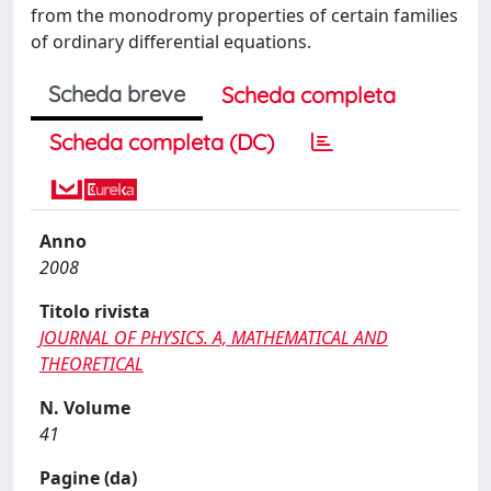
from the monodromy properties of certain families
of ordinary differential equations.
Scheda breve
Scheda completa
Scheda completa (DC)
Anno
2008
Titolo rivista
JOURNAL OF PHYSICS. A, MATHEMATICAL AND
THEORETICAL
N. Volume
41
Pagine (da)