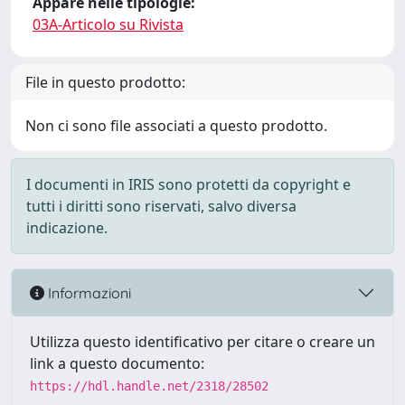
Appare nelle tipologie:
03A-Articolo su Rivista
File in questo prodotto:
Non ci sono file associati a questo prodotto.
I documenti in IRIS sono protetti da copyright e
tutti i diritti sono riservati, salvo diversa
indicazione.
Informazioni
Utilizza questo identificativo per citare o creare un
link a questo documento:
https://hdl.handle.net/2318/28502