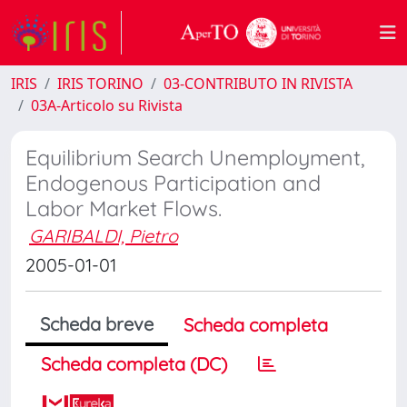
IRIS
IRIS TORINO
03-CONTRIBUTO IN RIVISTA
03A-Articolo su Rivista
Equilibrium Search Unemployment,
Endogenous Participation and
Labor Market Flows.
GARIBALDI, Pietro
2005-01-01
Scheda breve
Scheda completa
Scheda completa (DC)