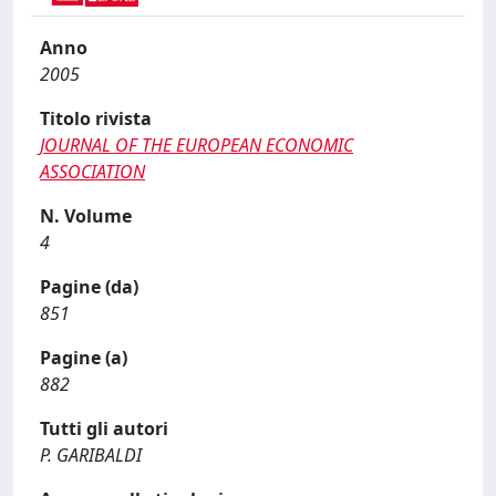
Anno
2005
Titolo rivista
JOURNAL OF THE EUROPEAN ECONOMIC
ASSOCIATION
N. Volume
4
Pagine (da)
851
Pagine (a)
882
Tutti gli autori
P. GARIBALDI