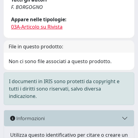
F. BORGOGNO
Appare nelle tipologie:
03A-Articolo su Rivista
File in questo prodotto:
Non ci sono file associati a questo prodotto.
I documenti in IRIS sono protetti da copyright e
tutti i diritti sono riservati, salvo diversa
indicazione.
Informazioni
Utilizza questo identificativo per citare o creare un