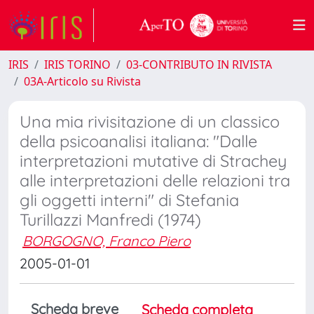
IRIS
IRIS TORINO
03-CONTRIBUTO IN RIVISTA
03A-Articolo su Rivista
Una mia rivisitazione di un classico
della psicoanalisi italiana: "Dalle
interpretazioni mutative di Strachey
alle interpretazioni delle relazioni tra
gli oggetti interni" di Stefania
Turillazzi Manfredi (1974)
BORGOGNO, Franco Piero
2005-01-01
Scheda breve
Scheda completa