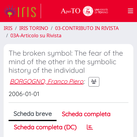
IRIS
IRIS TORINO
03-CONTRIBUTO IN RIVISTA
03A-Articolo su Rivista
The broken symbol: The fear of the
mind of the other in the symbolic
history of the individual
BORGOGNO, Franco Piero
;
2006-01-01
Scheda breve
Scheda completa
Scheda completa (DC)