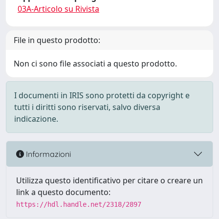
03A-Articolo su Rivista
File in questo prodotto:
Non ci sono file associati a questo prodotto.
I documenti in IRIS sono protetti da copyright e
tutti i diritti sono riservati, salvo diversa
indicazione.
Informazioni
Utilizza questo identificativo per citare o creare un
link a questo documento:
https://hdl.handle.net/2318/2897