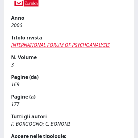
Anno
2006
Titolo rivista
INTERNATIONAL FORUM OF PSYCHOANALYSIS
N. Volume
3
Pagine (da)
169
Pagine (a)
177
Tutti gli autori
F. BORGOGNO; C. BONOMI
Appare nelle tipologie: