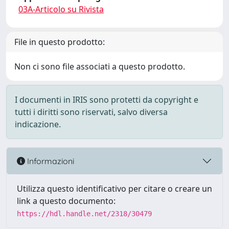
03A-Articolo su Rivista
File in questo prodotto:
Non ci sono file associati a questo prodotto.
I documenti in IRIS sono protetti da copyright e
tutti i diritti sono riservati, salvo diversa
indicazione.
Informazioni
Utilizza questo identificativo per citare o creare un
link a questo documento:
https://hdl.handle.net/2318/30479