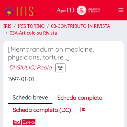
IRIS
IRIS TORINO
03-CONTRIBUTO IN RIVISTA
03A-Articolo su Rivista
[Memorandum on medicine,
physicians, torture...]
DI GIULIO, Paola
1997-01-01
Scheda breve
Scheda completa
Scheda completa (DC)