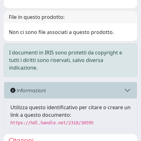
File in questo prodotto:
Non ci sono file associati a questo prodotto.
I documenti in IRIS sono protetti da copyright e
tutti i diritti sono riservati, salvo diversa
indicazione.
Informazioni
Utilizza questo identificativo per citare o creare un
link a questo documento:
https://hdl.handle.net/2318/30595
Citazioni