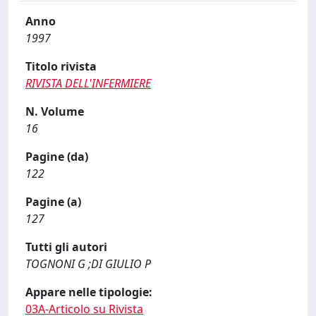
Anno
1997
Titolo rivista
RIVISTA DELL'INFERMIERE
N. Volume
16
Pagine (da)
122
Pagine (a)
127
Tutti gli autori
TOGNONI G ;DI GIULIO P
Appare nelle tipologie:
03A-Articolo su Rivista