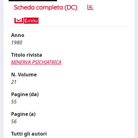
Scheda completa (DC)
Anno
1980
Titolo rivista
MINERVA PSICHIATRICA
N. Volume
21
Pagine (da)
55
Pagine (a)
56
Tutti gli autori