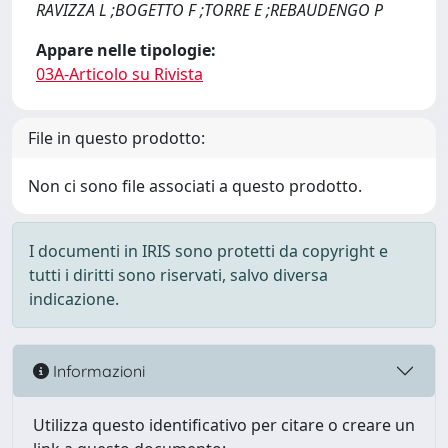
RAVIZZA L ;BOGETTO F ;TORRE E ;REBAUDENGO P
Appare nelle tipologie:
03A-Articolo su Rivista
File in questo prodotto:
Non ci sono file associati a questo prodotto.
I documenti in IRIS sono protetti da copyright e
tutti i diritti sono riservati, salvo diversa
indicazione.
Informazioni
Utilizza questo identificativo per citare o creare un