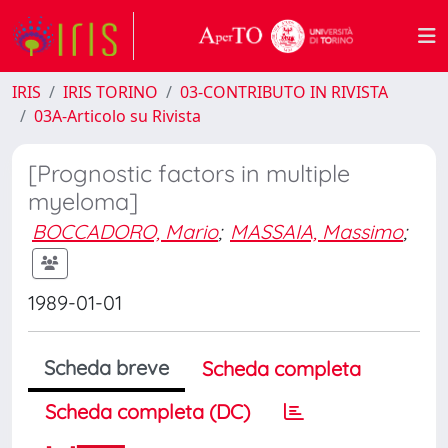
IRIS
IRIS TORINO
03-CONTRIBUTO IN RIVISTA
03A-Articolo su Rivista
[Prognostic factors in multiple
myeloma]
BOCCADORO, Mario
;
MASSAIA, Massimo
;
1989-01-01
Scheda breve
Scheda completa
Scheda completa (DC)