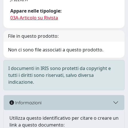
Appare nelle tipologie:
03A-Articolo su Rivista
File in questo prodotto:
Non ci sono file associati a questo prodotto.
I documenti in IRIS sono protetti da copyright e
tutti i diritti sono riservati, salvo diversa
indicazione.
Informazioni
Utilizza questo identificativo per citare o creare un
link a questo documento: