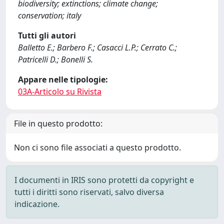
biodiversity; extinctions; climate change;
conservation; italy
Tutti gli autori
Balletto E.; Barbero F.; Casacci L.P.; Cerrato C.;
Patricelli D.; Bonelli S.
Appare nelle tipologie:
03A-Articolo su Rivista
File in questo prodotto:
Non ci sono file associati a questo prodotto.
I documenti in IRIS sono protetti da copyright e
tutti i diritti sono riservati, salvo diversa
indicazione.