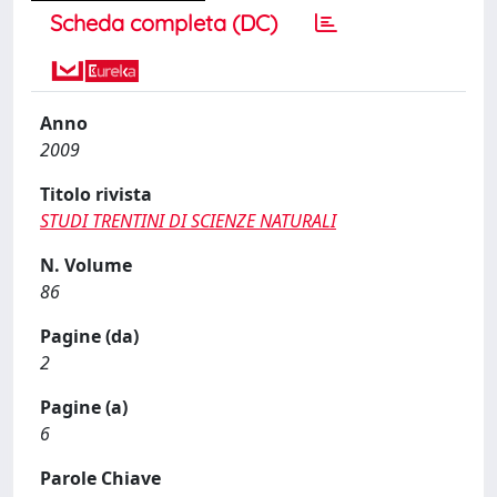
Scheda completa (DC)
Anno
2009
Titolo rivista
STUDI TRENTINI DI SCIENZE NATURALI
N. Volume
86
Pagine (da)
2
Pagine (a)
6
Parole Chiave