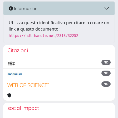
Informazioni
Utilizza questo identificativo per citare o creare un
link a questo documento:
https://hdl.handle.net/2318/32252
Citazioni
ND
ND
ND
social impact