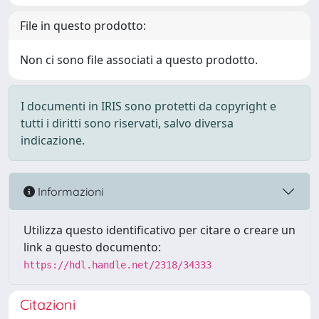
File in questo prodotto:
Non ci sono file associati a questo prodotto.
I documenti in IRIS sono protetti da copyright e
tutti i diritti sono riservati, salvo diversa
indicazione.
Informazioni
Utilizza questo identificativo per citare o creare un
link a questo documento:
https://hdl.handle.net/2318/34333
Citazioni